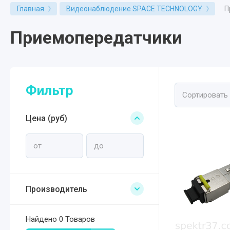
П
Главная
Видеонаблюдение SPACE TECHNOLOGY
Приемопередатчики
Фильтр
Сортировать
Цена (руб)
Производитель
Найдено
0 Товаров