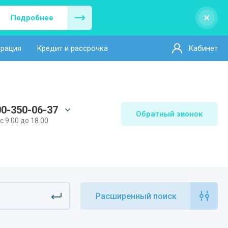
Подробнее
трация
Кредит и рассрочка
Кабинет
00-350-06-37
Обратный звонок
 с 9.00 до 18.00
Расширенный поиск