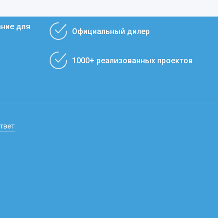
ание для
Официальный дилер
1000+ реализованных проектов
ответ