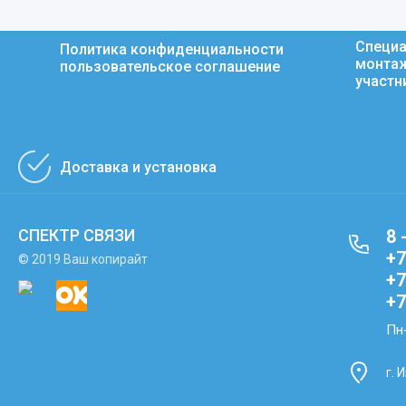
Специа
Политика конфиденциальности
монтаж
пользовательское соглашение
участн
Доставка и установка
СПЕКТР СВЯЗИ
8 
+7
© 2019 Ваш копирайт
+7
+7
Пн-
г. 