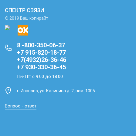
СПЕКТР СВЯЗИ
© 2019 Ваш копирайт
8 -800-350-06-37
+7 915-820-18-77
+7(4932)26-36-46
+7 930-330-36-45
Пн-Пт: с 9.00 до 18.00
г. Иваново, ул. Калинина д. 2, пом. 1005
Вопрос - ответ