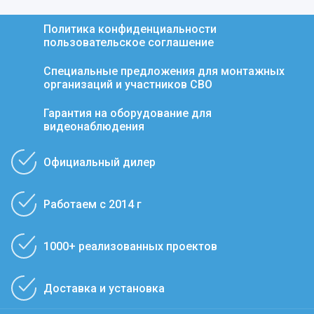
Политика конфиденциальности
пользовательское соглашение
Специальные предложения для монтажных
организаций и участников СВО
Гарантия на оборудование для
видеонаблюдения
Официальный дилер
Работаем с 2014 г
1000+ реализованных проектов
Доставка и установка