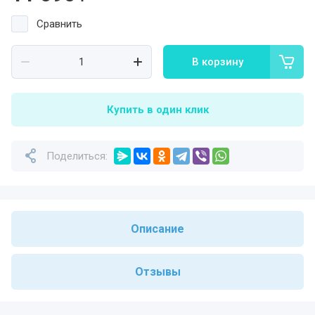
Сравнить
В корзину
Купить в один клик
Поделиться:
Описание
Отзывы