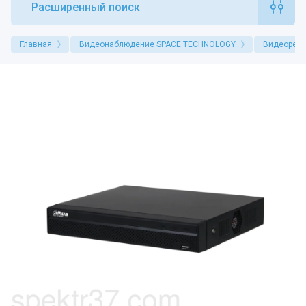
Расширенный поиск
Главная
Видеонаблюдение SPACE TECHNOLOGY
Видеореги