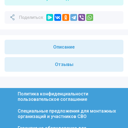
Поделиться:
Описание
Отзывы
Политика конфиденциальности
пользовательское соглашение
Специальные предложения для монтажных
организаций и участников СВО