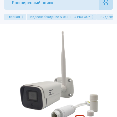
Расширенный поиск
Главная
Видеонаблюдение SPACE TECHNOLOGY
Видеокам