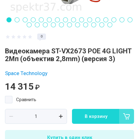
0
Видеокамера ST-VX2673 POE 4G LIGHT
2Мп (объектив 2,8mm) (версия 3)
Space Technology
14 315
₽
Сравнить
В корзину
Купить в один клик