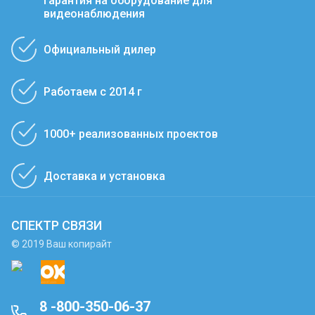
Гарантия на оборудование для
видеонаблюдения
Официальный дилер
Работаем с 2014 г
1000+ реализованных проектов
Доставка и установка
СПЕКТР СВЯЗИ
© 2019 Ваш копирайт
8 -800-350-06-37