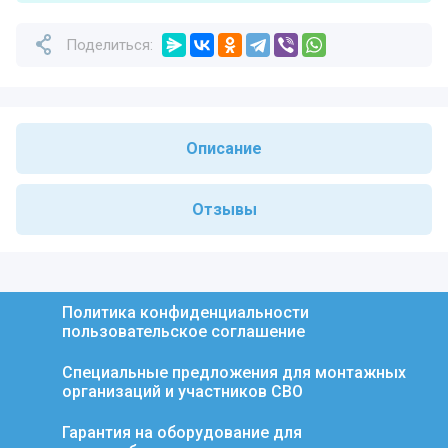
Поделиться:
Описание
Отзывы
Политика конфиденциальности
пользовательское соглашение
Специальные предложения для монтажных
организаций и участников СВО
Гарантия на оборудование для