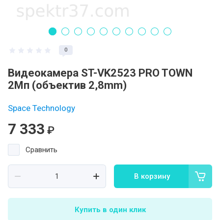
0
Видеокамера ST-VK2523 PRO TOWN
2Мп (объектив 2,8mm)
Space Technology
7 333
₽
Сравнить
В корзину
Купить в один клик