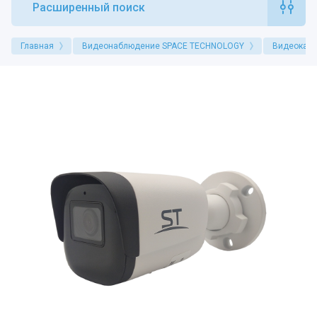
Расширенный поиск
Главная
Видеонаблюдение SPACE TECHNOLOGY
Видеокам