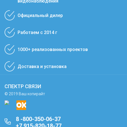
видеонаблюдения
Официальный дилер
Работаем с 2014 г
1000+ реализованных проектов
Доставка и установка
СПЕКТР СВЯЗИ
© 2019 Ваш копирайт
8 -800-350-06-37
+7 915-820-18-77