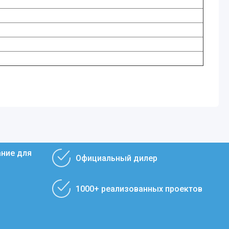
ание для
Официальный дилер
1000+ реализованных проектов