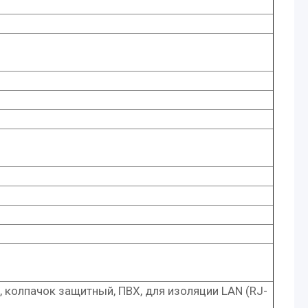
 колпачок защитный, ПВХ, для изоляции LAN (RJ-