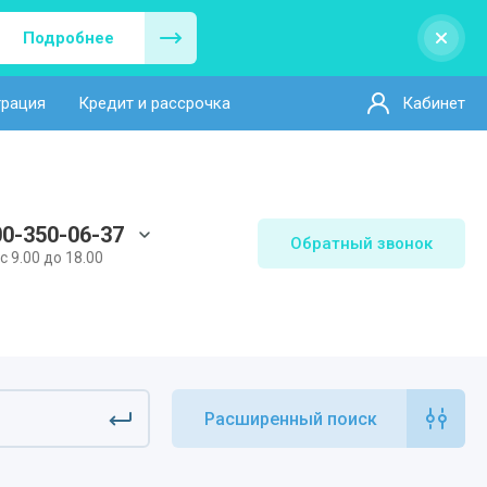
Подробнее
трация
Кредит и рассрочка
Кабинет
00-350-06-37
Обратный звонок
 с 9.00 до 18.00
Расширенный поиск