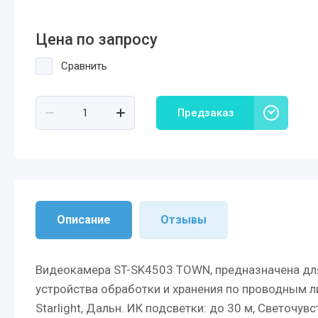
Цена по запросу
Сравнить
Предзаказ
Описание
Отзывы
Видеокамера ST-SK4503 TOWN, предназначена для
устройства обработки и хранения по проводным лин
Starlight, Дальн. ИК подсветки: до 30 м, Светочувс