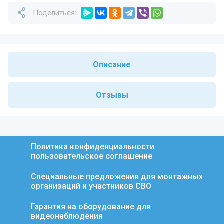
Поделиться:
Описание
Отзывы
Политика конфиденциальности
пользовательское соглашение
Специальные предложения для монтажных
организаций и участников СВО
Гарантия на оборудование для
видеонаблюдения