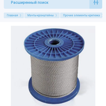
Расширенный поиск
Главная
Мачты-кронштейны
Прочие элементы крепежа