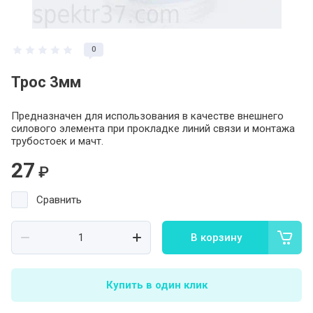
0
Трос 3мм
Предназначен для использования в качестве внешнего
силового элемента при прокладке линий связи и монтажа
трубостоек и мачт.
27
₽
Сравнить
В корзину
Купить в один клик