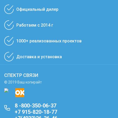
Официальный дилер
Работаем с 2014 г
1000+ реализованных проектов
Доставка и установка
СПЕКТР СВЯЗИ
© 2019 Ваш копирайт
8 -800-350-06-37
+7 915-820-18-77