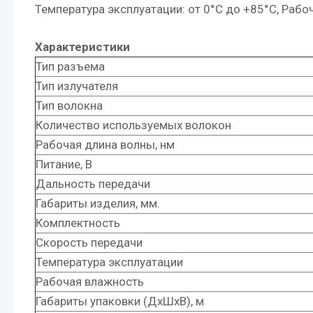
Температура эксплуатации: от 0°C до +85°C, Раб
Характеристики
Тип разъема
Тип излучателя
Тип волокна
Количество используемых волокон
Рабочая длина волны, нм
Питание, В
Дальность передачи
Габариты изделия, мм.
Комплектность
Скорость передачи
Температура эксплуатации
Рабочая влажность
Габариты упаковки (ДхШхВ), м