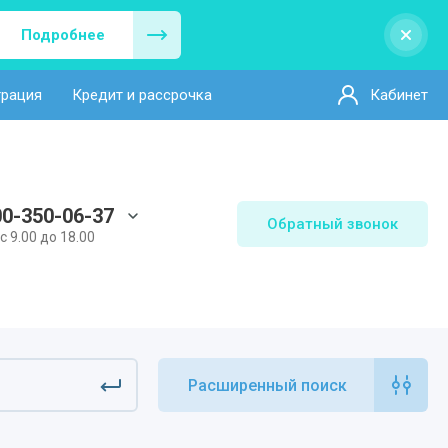
Подробнее
трация
Кредит и рассрочка
Кабинет
00-350-06-37
Обратный звонок
 с 9.00 до 18.00
Расширенный поиск