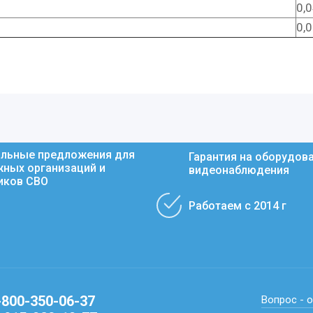
0,
0,
льные предложения для
Гарантия на оборудов
ных организаций и
видеонаблюдения
иков СВО
Работаем с 2014 г
-800-350-06-37
Вопрос - 