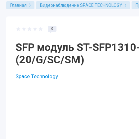
Главная
Видеонаблюдение SPACE TECHNOLOGY
П
0
SFP модуль ST-SFP1310
(20/G/SC/SM)
Space Technology