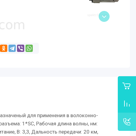
назначеный для применения в волоконно-
разъема: 1*SC, Рабочая длина волны, нм:
тание, В: 3,3, Дальность передачи: 20 км,