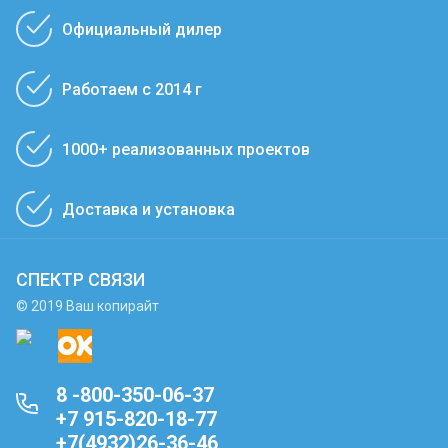
Официальный дилер
Работаем с 2014 г
1000+ реализованных проектов
Доставка и установка
СПЕКТР СВЯЗИ
© 2019 Ваш копирайт
8 -800-350-06-37
+7 915-820-18-77
+7(4932)26-36-46