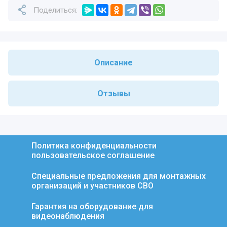
Поделиться:
Описание
Отзывы
Политика конфиденциальности
пользовательское соглашение
Специальные предложения для монтажных
организаций и участников СВО
Гарантия на оборудование для
видеонаблюдения