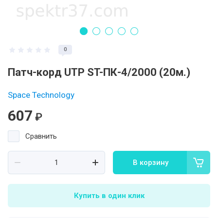
0
Патч-корд UTP ST-ПК-4/2000 (20м.)
Space Technology
607
₽
Сравнить
В корзину
Купить в один клик