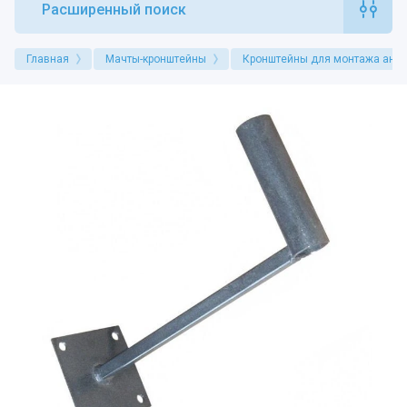
Расширенный поиск
Главная
Мачты-кронштейны
Кронштейны для монтажа анте