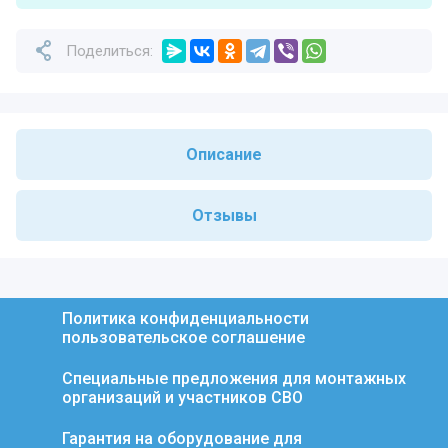
Поделиться:
Описание
Отзывы
Политика конфиденциальности
пользовательское соглашение
Специальные предложения для монтажных
организаций и участников СВО
Гарантия на оборудование для