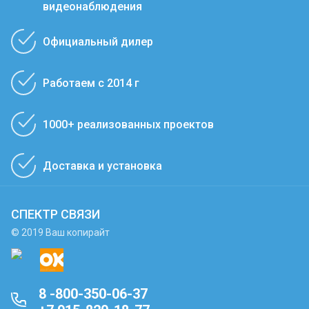
видеонаблюдения
Официальный дилер
Работаем с 2014 г
1000+ реализованных проектов
Доставка и установка
СПЕКТР СВЯЗИ
© 2019 Ваш копирайт
8 -800-350-06-37