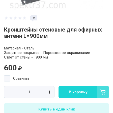
0
Кронштейны стеновые для эфирных
антенн L=900мм
Материал - Сталь
Защитное покрытие - Порошковое окрашивание
Отлёт от стены - 900 мм
600
₽
Сравнить
В корзину
Купить в один клик