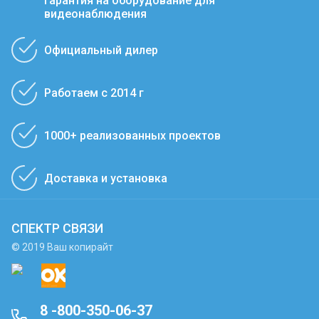
Гарантия на оборудование для
видеонаблюдения
Официальный дилер
Работаем с 2014 г
1000+ реализованных проектов
Доставка и установка
СПЕКТР СВЯЗИ
© 2019 Ваш копирайт
8 -800-350-06-37