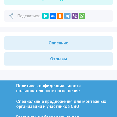
Поделиться:
Описание
Отзывы
Политика конфиденциальности
пользовательское соглашение
Специальные предложения для монтажных
организаций и участников СВО