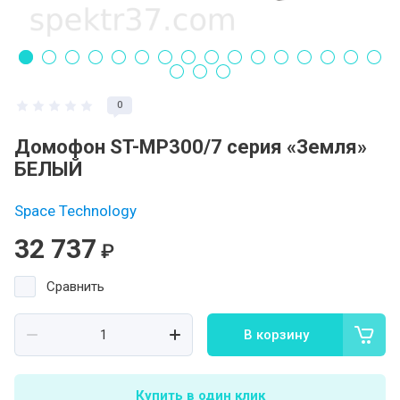
0
Домофон ST-MР300/7 серия «Земля»
БЕЛЫЙ
Space Technology
32 737
₽
Сравнить
В корзину
Купить в один клик