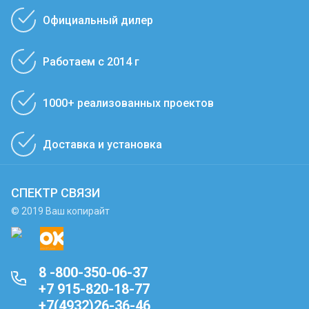
Официальный дилер
Работаем с 2014 г
1000+ реализованных проектов
Доставка и установка
СПЕКТР СВЯЗИ
© 2019 Ваш копирайт
8 -800-350-06-37
+7 915-820-18-77
+7(4932)26-36-46