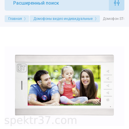
Расширенный поиск
Главная
Домофоны видео индивидуальные
Домофон ST-M2