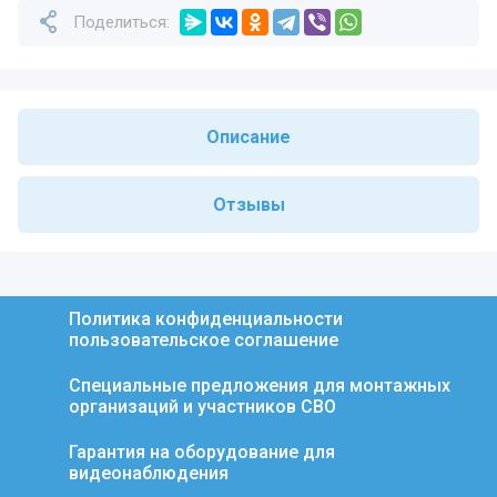
Поделиться:
Описание
Отзывы
Политика конфиденциальности
пользовательское соглашение
Специальные предложения для монтажных
организаций и участников СВО
Гарантия на оборудование для
видеонаблюдения